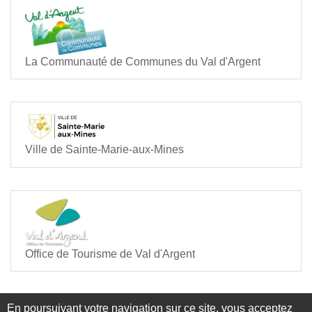
La Communauté de Communes du Val d'Argent
Ville de Sainte-Marie-aux-Mines
Office de Tourisme de Val d'Argent
En poursuivant votre navigation sur ce site, vous acceptez