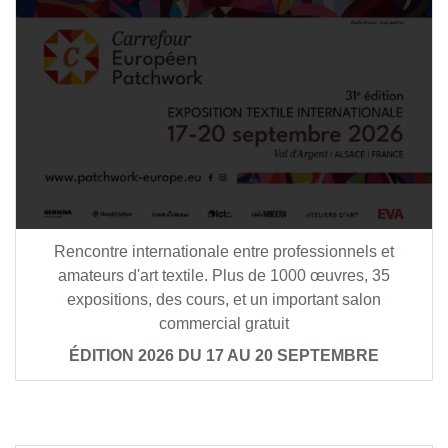
Rencontre internationale entre professionnels et
amateurs d'art textile. Plus de 1000 œuvres, 35
expositions, des cours, et un important salon
commercial gratuit
ÉDITION 2026 DU 17 AU 20 SEPTEMBRE